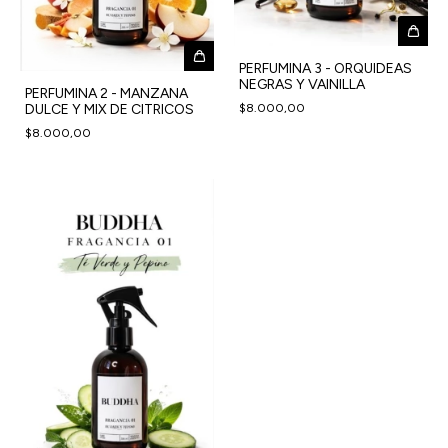
PERFUMINA 3 - ORQUIDEAS
NEGRAS Y VAINILLA
PERFUMINA 2 - MANZANA
$8.000,00
DULCE Y MIX DE CITRICOS
$8.000,00