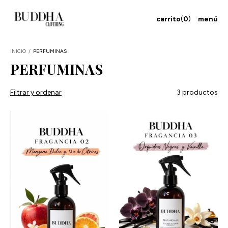
carrito
(
0
)
menú
INICIO
/
PERFUMINAS
PERFUMINAS
Filtrar y ordenar
3 productos