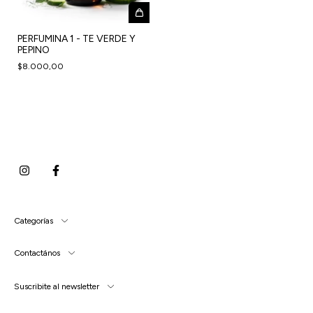
PERFUMINA 1 - TE VERDE Y
PEPINO
$8.000,00
Categorías
Contactános
Suscribite al newsletter