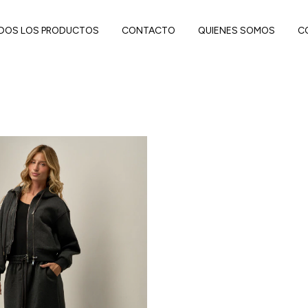
DOS LOS PRODUCTOS
CONTACTO
QUIENES SOMOS
C