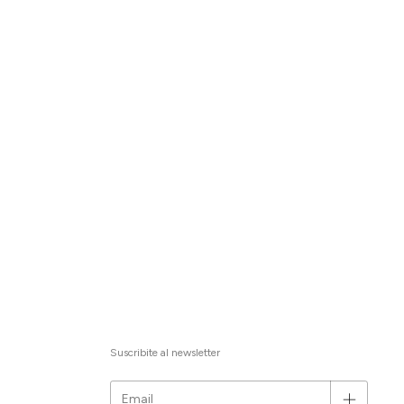
Suscribite al newsletter