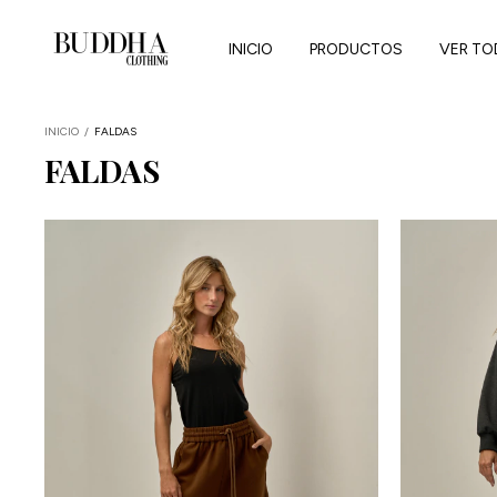
INICIO
PRODUCTOS
VER TO
INICIO
/
FALDAS
FALDAS