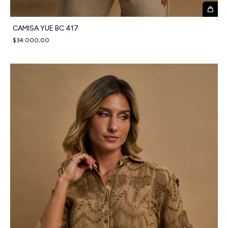
CAMISA YUE BC 417
$34.000,00