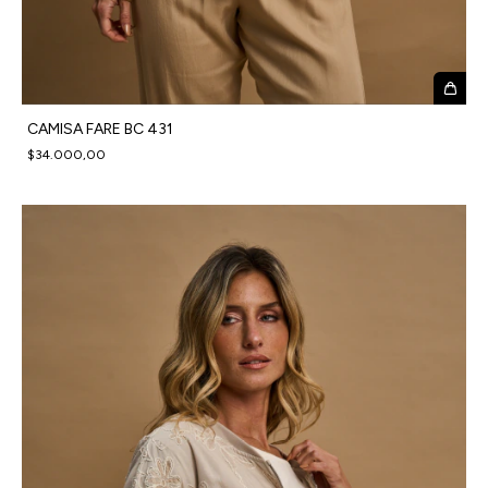
CAMISA FARE BC 431
$34.000,00