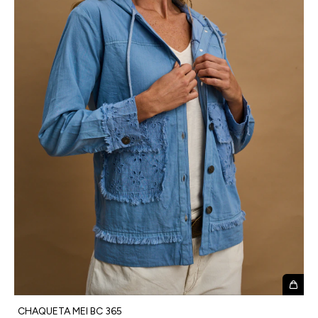
CHAQUETA MEI BC 365