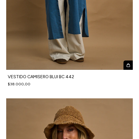
VESTIDO CAMISERO BLUI BC 442
$38.000,00