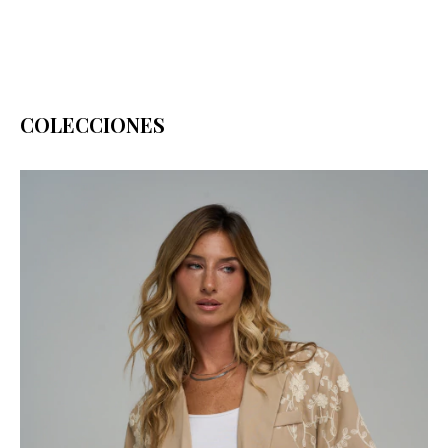
COLECCIONES