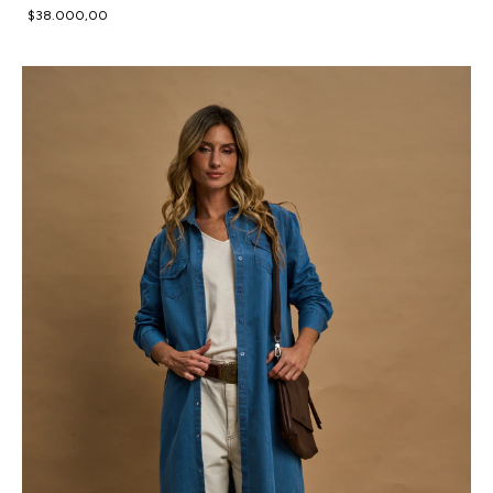
$38.000,00