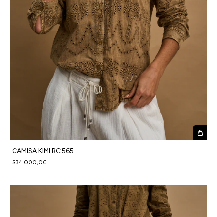
CAMISA KIMI BC 565
$34.000,00