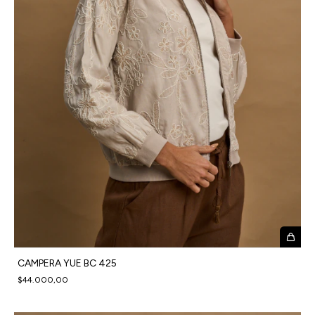
CAMPERA YUE BC 425
$44.000,00