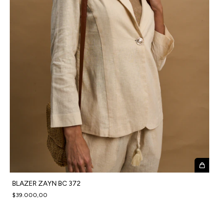
BLAZER ZAYN BC 372
$39.000,00