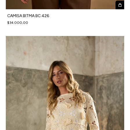
CAMISA BITMA BC 426
$34.000,00