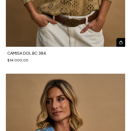
CAMISA DOL BC 384
$34.000,00