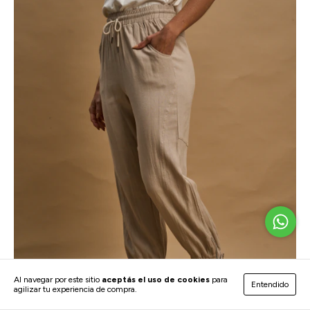
Al navegar por este sitio
aceptás el uso de cookies
para
Entendido
agilizar tu experiencia de compra.