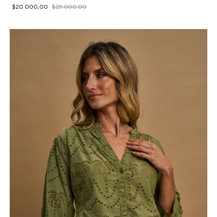
$20.000,00
$29.000,00