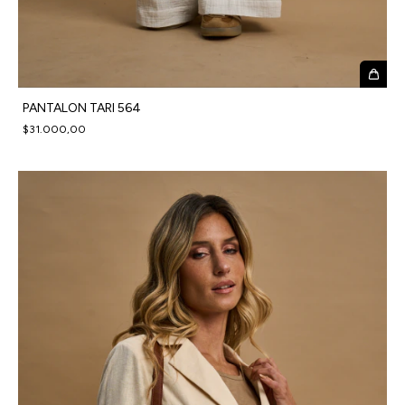
PANTALON TARI 564
$31.000,00