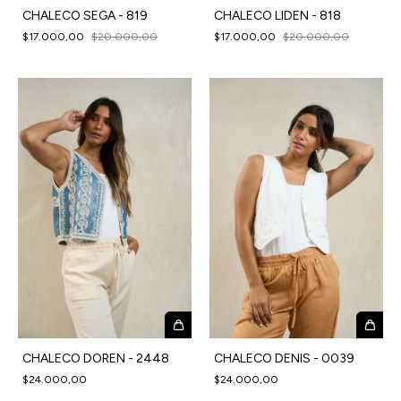
CHALECO SEGA - 819
CHALECO LIDEN - 818
$17.000,00
$20.000,00
$17.000,00
$20.000,00
CHALECO DOREN - 2448
CHALECO DENIS - 0039
$24.000,00
$24.000,00