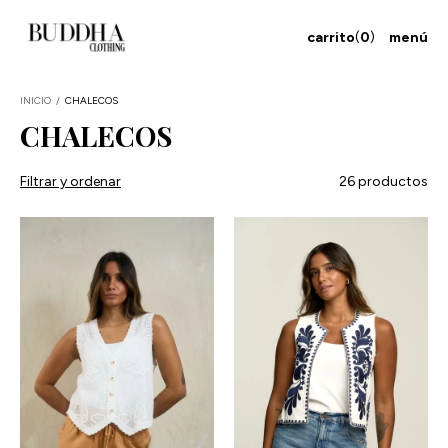
carrito
(
0
)
menú
INICIO
/
CHALECOS
CHALECOS
Filtrar y ordenar
26 productos