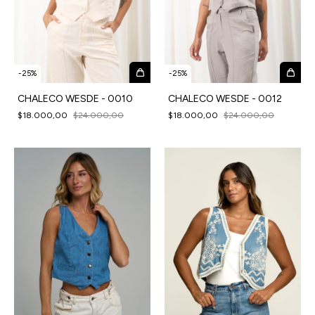
-
25
%
-
25
%
CHALECO WESDE - 0010
CHALECO WESDE - 0012
$18.000,00
$24.000,00
$18.000,00
$24.000,00