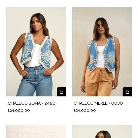
CHALECO MERLE - 0030
CHALECO SOFIA - 2450
$24.000,00
$24.000,00