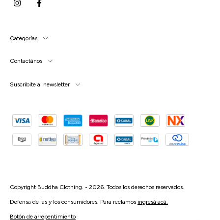
Categorías
Contactános
Suscribite al newsletter
Defensa de las y los consumidores. Para reclamos
ingresá acá.
Botón de arrepentimiento