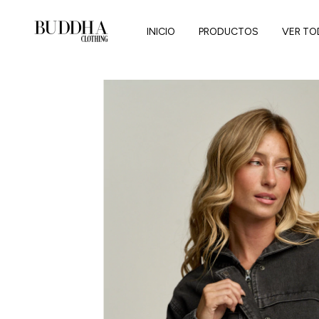
INICIO
PRODUCTOS
VER TO