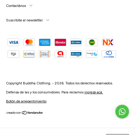
Contactános
Suscribite al newsletter
Defensa de las y los consumidores. Para reclamos
ingresá acá.
Botón de arrepentimiento